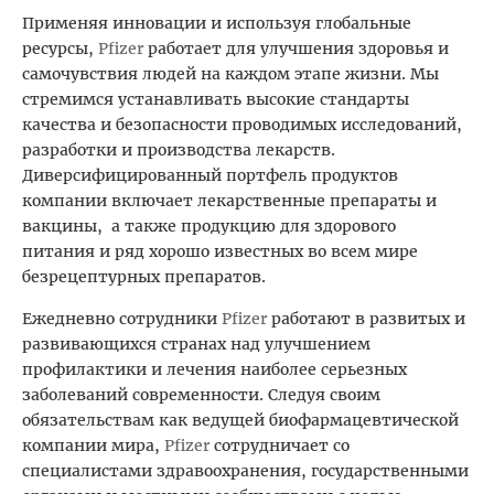
Применяя инновации и используя глобальные
ресурсы,
Pfizer
работает для улучшения здоровья и
самочувствия людей на каждом этапе жизни. Мы
стремимся устанавливать высокие стандарты
качества и безопасности проводимых исследований,
разработки и производства лекарств.
Диверсифицированный портфель продуктов
компании включает лекарственные препараты и
вакцины, а также продукцию для здорового
питания и ряд хорошо известных во всем мире
безрецептурных препаратов.
Ежедневно сотрудники
Pfizer
работают в развитых и
развивающихся странах над улучшением
профилактики и лечения наиболее серьезных
заболеваний современности. Следуя своим
обязательствам как ведущей биофармацевтической
компании мира,
Pfizer
сотрудничает со
специалистами здравоохранения, государственными