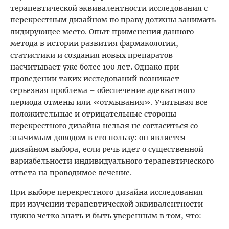
терапевтической эквивалентности исследования с
перекрестным дизайном по праву должны занимать
лидирующее место. Опыт применения данного
метода в истории развития фармакологии,
статистики и создания новых препаратов
насчитывает уже более 100 лет. Однако при
проведении таких исследований возникает
серьезная проблема – обеспечение адекватного
периода отмены или «отмывания». Учитывая все
положительные и отрицательные стороны
перекрестного дизайна нельзя не согласиться со
значимым доводом в его пользу: он является
дизайном выбора, если речь идет о существенной
вариабельности индивидуального терапевтического
ответа на проводимое лечение.
При выборе перекрестного дизайна исследования
при изучении терапевтической эквивалентности
нужно четко знать и быть уверенным в том, что: