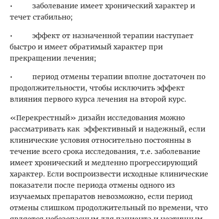
• заболевание имеет хронический характер и
течет стабильно;
• эффект от назначенной терапии наступает
быстро и имеет обратимый характер при
прекращении лечения;
• период отмены терапии вполне достаточен по
продолжительности, чтобы исключить эффект
влияния первого курса лечения на второй курс.
«Перекрестный» дизайн исследования можно
рассматривать как эффективный и надежный, если
клинические условия относительно постоянны в
течение всего срока исследования, т.е. заболевание
имеет хронический и медленно прогрессирующий
характер. Если воспроизвести исходные клинические
показатели после периода отмены одного из
изучаемых препаратов невозможно, если период
отмены слишком продолжительный по времени, что
является небезопасным для пациента и неэтичным