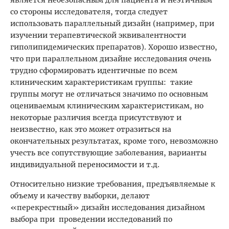
со стороны исследователя, тогда следует
использовать параллельный дизайн (например, при
изучении терапевтической эквивалентности
гиполипидемических препаратов). Хорошо известно,
что при параллельном дизайне исследования очень
трудно сформировать идентичные по всем
клиническим характеристикам группы: такие
группы могут не отличаться значимо по основным
оцениваемым клиническим характеристикам, но
некоторые различия всегда присутствуют и
неизвестно, как это может отразиться на
окончательных результатах, кроме того, невозможно
учесть все сопутствующие заболевания, варианты
индивидуальной переносимости и т.д.
Относительно низкие требования, предъявляемые к
объему и качеству выборки, делают
«перекрестный» дизайн исследования дизайном
выбора при проведении исследований по