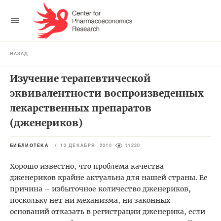
НАЗАД
Изучение терапевтической
эквивалентности воспроизведенных
лекарственных препаратов
(дженериков)
БИБЛИОТЕКА
/
13 ДЕКАБРЯ 2010
11220
Хорошо известно, что проблема качества
дженериков крайне актуальна для нашей страны. Ее
причина – избыточное количество дженериков,
поскольку нет ни механизма, ни законных
оснований отказать в регистрации дженерика, если