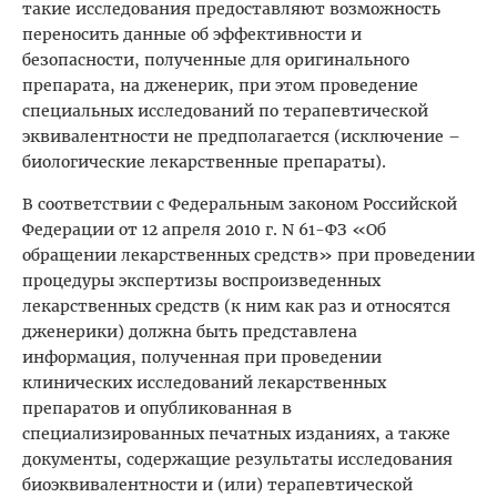
такие исследования предоставляют возможность
переносить данные об эффективности и
безопасности, полученные для оригинального
препарата, на дженерик, при этом проведение
специальных исследований по терапевтической
эквивалентности не предполагается (исключение –
биологические лекарственные препараты).
В соответствии с Федеральным законом Российской
Федерации от 12 апреля 2010 г. N 61-ФЗ «Об
обращении лекарственных средств» при проведении
процедуры экспертизы воспроизведенных
лекарственных средств (к ним как раз и относятся
дженерики) должна быть представлена
информация, полученная при проведении
клинических исследований лекарственных
препаратов и опубликованная в
специализированных печатных изданиях, а также
документы, содержащие результаты исследования
биоэквивалентности и (или) терапевтической