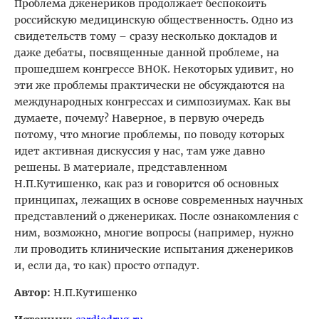
Проблема дженериков продолжает беспокоить
российскую медицинскую общественность. Одно из
свидетельств тому – сразу несколько докладов и
даже дебаты, посвященные данной проблеме, на
прошедшем конгрессе ВНОК. Некоторых удивит, но
эти же проблемы практически не обсуждаются на
международных конгрессах и симпозиумах. Как вы
думаете, почему? Наверное, в первую очередь
потому, что многие проблемы, по поводу которых
идет активная дискуссия у нас, там уже давно
решены. В материале, представленном
Н.П.Кутишенко, как раз и говорится об основных
принципах, лежащих в основе современных научных
представлений о дженериках. После ознакомления с
ним, возможно, многие вопросы (например, нужно
ли проводить клинические испытания дженериков
и, если да, то как) просто отпадут.
Автор:
Н.П.Кутишенко