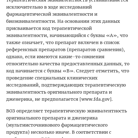
исключительно в ходе исследований
фармацевтической эквивалентности и
биоэквивалентности. На основании этих данных
присваивается код терапевтической
эквивалентности, начинающийся с буквы «А», что
также означает, что препарат включен в список
референсных препаратов (препаратов сравнения),
однако, если имеются какие-то сомнения
относительно качества предоставленных данных, то
код начинается с буквы «В». Следует отметить, что
проведение специальных клинических
исследований, подтверждающих терапевтическую
эквивалентность оригинального препарата и
дженерика, не предполагается [www.fda.gov].
ВОЗ определяет терапевтическую эквивалентность
оригинального препарата и дженерика
(мультиисточникового фармацевтического
продукта) несколько иначе. В соответствии с