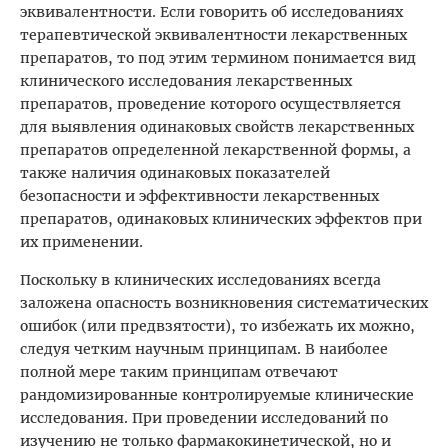
эквивалентности. Если говорить об исследованиях
терапевтической эквивалентности лекарственных
препаратов, то под этим термином понимается вид
клинического исследования лекарственных
препаратов, проведение которого осуществляется
для выявления одинаковых свойств лекарственных
препаратов определенной лекарственной формы, а
также наличия одинаковых показателей
безопасности и эффективности лекарственных
препаратов, одинаковых клинических эффектов при
их применении.
Поскольку в клинических исследованиях всегда
заложена опасность возникновения систематических
ошибок (или предвзятости), то избежать их можно,
следуя четким научным принципам. В наиболее
полной мере таким принципам отвечают
рандомизированные контролируемые клинические
исследования. При проведении исследований по
изучению не только фармакокинетической, но и