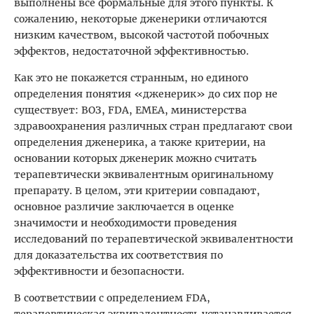
выполнены все формальные для этого пункты. К
сожалению, некоторые дженерики отличаются
низким качеством, высокой частотой побочных
эффектов, недостаточной эффективностью.
Как это не покажется странным, но единого
определения понятия «дженерик» до сих пор не
существует: ВОЗ, FDA, EMEA, министерства
здравоохранения различных стран предлагают свои
определения дженерика, а также критерии, на
основании которых дженерик можно считать
терапевтически эквивалентным оригинальному
препарату. В целом, эти критерии совпадают,
основное различие заключается в оценке
значимости и необходимости проведения
исследований по терапевтической эквивалентности
для доказательства их соответствия по
эффективности и безопасности.
В соответствии с определением FDA,
терапевтическая эквивалентность устанавливается