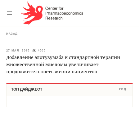
НАЗАД
27 МАЯ 2015
4505
Добавление элотузумаба к стандартной терапии
множественной миеломы увеличивает
продолжительность жизни пациентов
ТОП ДАЙДЖЕСТ
ГОД