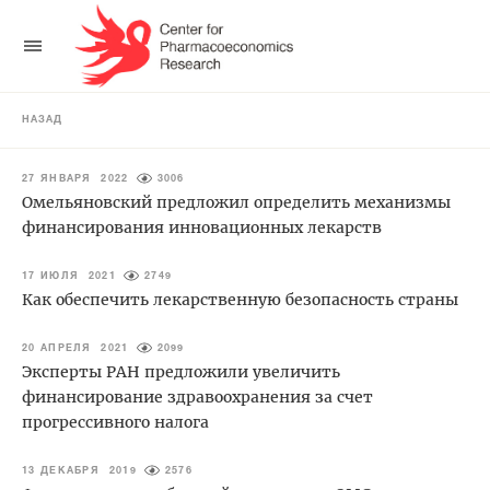
НАЗАД
27 ЯНВАРЯ 2022
3006
Омельяновский предложил определить механизмы
финансирования инновационных лекарств
17 ИЮЛЯ 2021
2749
Как обеспечить лекарственную безопасность страны
20 АПРЕЛЯ 2021
2099
Эксперты РАН предложили увеличить
финансирование здравоохранения за счет
прогрессивного налога
13 ДЕКАБРЯ 2019
2576