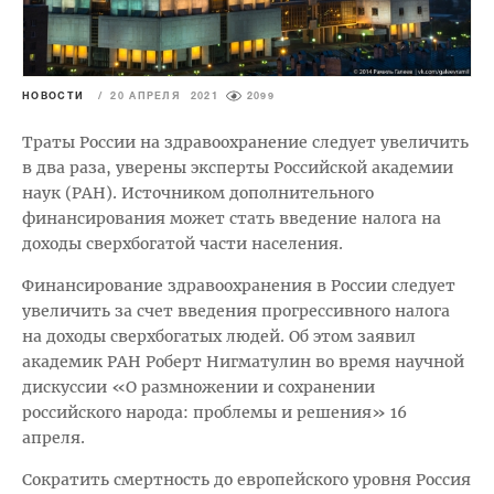
НОВОСТИ
/
20 АПРЕЛЯ 2021
2099
Траты России на здравоохранение следует увеличить
в два раза, уверены эксперты Российской академии
наук (РАН). Источником дополнительного
финансирования может стать введение налога на
доходы сверхбогатой части населения.
Финансирование здравоохранения в России следует
увеличить за счет введения прогрессивного налога
на доходы сверхбогатых людей. Об этом заявил
академик РАН Роберт Нигматулин во время научной
дискуссии «О размножении и сохранении
российского народа: проблемы и решения» 16
апреля.
Сократить смертность до европейского уровня Россия