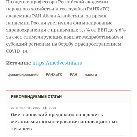
По оценке профессора Российской академии
народного хозяйства и госслужбы (РАНХиГС)
академика РАН Абела Аганбегяна, за время
пандемии Россия увеличила финансирование
здравоохранения с привычных 5,3% от ВВП до 5,6%
за счет стимулирующих выплат медработникам и
субсидий регионам на борьбу с распространением
COVID-19.
https://medvestnik.ru
Источник:
финансирование
РАНХиГС
РАН
налоги
РЕКОМЕНДУЕМЫЕ СТАТЬИ
27 ЯНВАРЯ 2022
3005
Омельяновский предложил определить
механизмы финансирования инновационных
лекарств