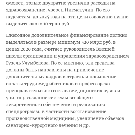
сможет, только двукратно увеличив расходы на
здравоохранение, уверен Нигматулин. По его
подсчетам, до 2025 года на эти цели совокупно нужно
выделить около 10 трлн руб.
Ежегодное дополнительное финансирование должно
выделяться в размере минимум 520 млрд руб. в
ценах 2020 года, считает руководитель Высшей
школы организации и управления здравоохранением
Гузель Улумбекова. По ее мнению, эти средства
должны быть направлены на привлечение
дополнительных кадров в отрасль и повышение
оплаты труда медработников и профессорско-
преподавательского состава медицинских вузов и
училищ; создание системы всеобщего
лекарственного обеспечения и реализацию
спецпрограмм, в частности восстановление
производственной медицины, увеличение объемов
санаторно-курортного лечения и др.