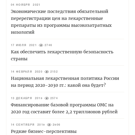
04 НОЯБРЯ 2021
Экономические последствия обязательной
перерегистрации цен на лекарственные
препараты из программы высокозатратных
нозологий
17 ИЮЛЯ 2021
2746
Как обеспечить лекарственную безопасность
страны
14 ФЕВРАЛЯ 2020
2152
Национальная лекарственная политика России
на период 2020-2030 гг.: какой она будет?
13 ДЕКАБРЯ 2019
2574
Финансирование базовой программы ОМС на
2020 год составит более 2,2 триллионов рублей
14 СЕНТЯБРЯ 2019
2906
Редкие бизнес-перспективы