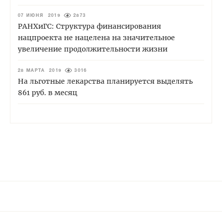
07 ИЮНЯ 2019
2873
РАНХиГС: Структура финансирования
нацпроекта не нацелена на значительное
увеличение продолжительности жизни
28 МАРТА 2019
3016
На льготные лекарства планируется выделять
861 руб. в месяц