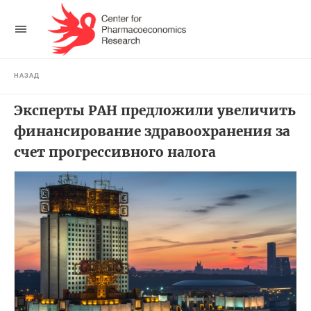
НАЗАД
Эксперты РАН предложили увеличить
финансирование здравоохранения за
счет прогрессивного налога