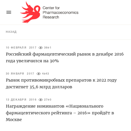
НАЗАД
10 ФЕВРАЛЯ 2017
3691
Российский фармацевтический рынок в декабре 2016
года увеличился на 30%
30 ЯНВАРЯ 2017
4843
Рынок противомикробных препаратов к 2022 году
достигнет 35,6 млрд долларов
13 ДЕКАБРЯ 2016
2790
Награждение номинантов «Национального
фармацевтического рейтинга – 2016» пройдёт в
Москве