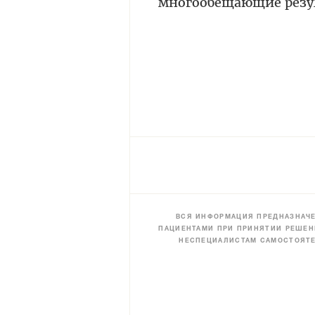
многообещающие резу
ВСЯ ИНФОРМАЦИЯ ПРЕДНАЗНАЧЕ
ПАЦИЕНТАМИ ПРИ ПРИНЯТИИ РЕШЕН
НЕСПЕЦИАЛИСТАМ САМОСТОЯТЕ