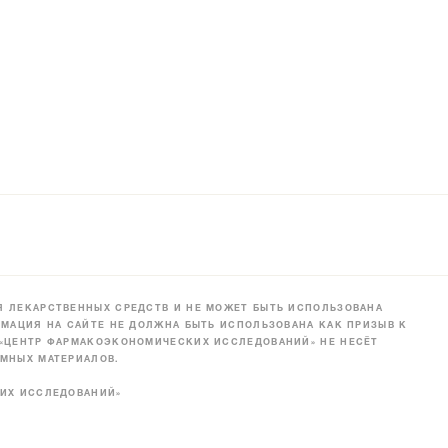
 ЛЕКАРСТВЕННЫХ СРЕДСТВ И НЕ МОЖЕТ БЫТЬ ИСПОЛЬЗОВАНА
МАЦИЯ НА САЙТЕ НЕ ДОЛЖНА БЫТЬ ИСПОЛЬЗОВАНА КАК ПРИЗЫВ К
 «ЦЕНТР ФАРМАКОЭКОНОМИЧЕСКИХ ИССЛЕДОВАНИЙ» НЕ НЕСЁТ
МНЫХ МАТЕРИАЛОВ.
КИХ ИССЛЕДОВАНИЙ»