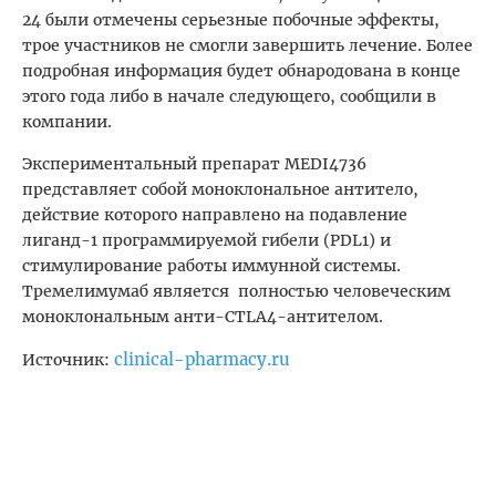
24 были отмечены серьезные побочные эффекты,
трое участников не смогли завершить лечение. Более
подробная информация будет обнародована в конце
этого года либо в начале следующего, сообщили в
компании.
Экспериментальный препарат MEDI4736
представляет собой моноклональное антитело,
действие которого направлено на подавление
лиганд-1 программируемой гибели (PDL1) и
стимулирование работы иммунной системы.
Тремелимумаб является полностью человеческим
моноклональным анти-CTLA4-антителом.
clinical-pharmacy.ru
Источник: