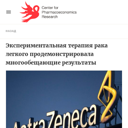
НАЗАД
Экспериментальная терапия рака
легкого продемонстрировала
многообещающие результаты