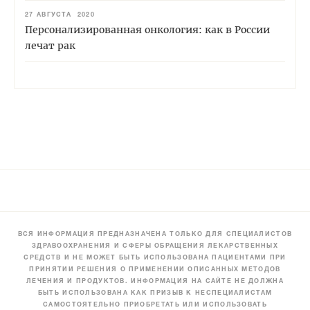
27 АВГУСТА 2020
Персонализированная онкология: как в России
лечат рак
ВСЯ ИНФОРМАЦИЯ ПРЕДНАЗНАЧЕНА ТОЛЬКО ДЛЯ СПЕЦИАЛИСТОВ
ЗДРАВООХРАНЕНИЯ И СФЕРЫ ОБРАЩЕНИЯ ЛЕКАРСТВЕННЫХ
СРЕДСТВ И НЕ МОЖЕТ БЫТЬ ИСПОЛЬЗОВАНА ПАЦИЕНТАМИ ПРИ
ПРИНЯТИИ РЕШЕНИЯ О ПРИМЕНЕНИИ ОПИСАННЫХ МЕТОДОВ
ЛЕЧЕНИЯ И ПРОДУКТОВ. ИНФОРМАЦИЯ НА САЙТЕ НЕ ДОЛЖНА
БЫТЬ ИСПОЛЬЗОВАНА КАК ПРИЗЫВ К НЕСПЕЦИАЛИСТАМ
САМОСТОЯТЕЛЬНО ПРИОБРЕТАТЬ ИЛИ ИСПОЛЬЗОВАТЬ