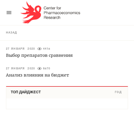
НАЗАД
27 ЯНВАРЯ 2020
4418
Выбор препаратов сравнения
27 ЯНВАРЯ 2020
6870
Анализ влияния на бюджет
ТОП ДАЙДЖЕСТ
ГОД