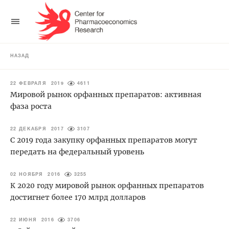
НАЗАД
22 ФЕВРАЛЯ 2019
4611
Мировой рынок орфанных препаратов: активная
фаза роста
22 ДЕКАБРЯ 2017
3107
С 2019 года закупку орфанных препаратов могут
передать на федеральный уровень
02 НОЯБРЯ 2016
3255
К 2020 году мировой рынок орфанных препаратов
достигнет более 170 млрд долларов
22 ИЮНЯ 2016
3706