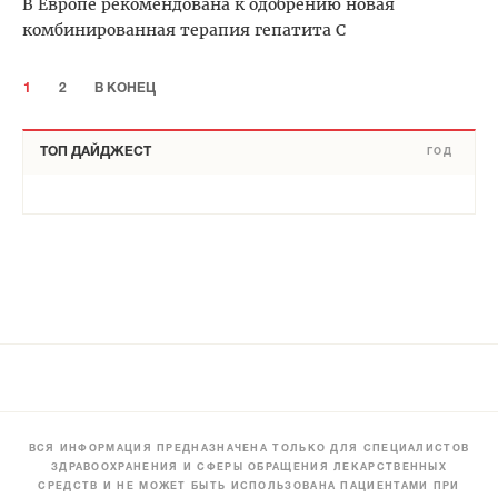
В Европе рекомендована к одобрению новая
комбинированная терапия гепатита С
1
2
В КОНЕЦ
ТОП ДАЙДЖЕСТ
ГОД
ВСЯ ИНФОРМАЦИЯ ПРЕДНАЗНАЧЕНА ТОЛЬКО ДЛЯ СПЕЦИАЛИСТОВ
ЗДРАВООХРАНЕНИЯ И СФЕРЫ ОБРАЩЕНИЯ ЛЕКАРСТВЕННЫХ
СРЕДСТВ И НЕ МОЖЕТ БЫТЬ ИСПОЛЬЗОВАНА ПАЦИЕНТАМИ ПРИ