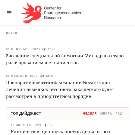
НАЗАД
09 СЕНТЯБРЯ 2024
1822
Заседание специальной комиссии Минздрава стало
разочарованием для пациентов
21 ФЕВРАЛЯ 2020
3345
Препарат капматиниб компании Novartis для
лечения немелкоклеточного рака легкого будет
рассмотрен в приоритетном порядке
ТОП ДАЙДЖЕСТ
НЕДЕЛЯ
МЕСЯЦ
ГОД
10 АВГУСТА 2026
17
Клиническая ценность против цены: итоги