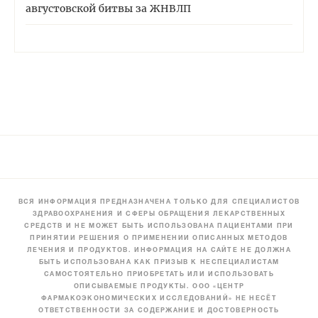
августовской битвы за ЖНВЛП
ВСЯ ИНФОРМАЦИЯ ПРЕДНАЗНАЧЕНА ТОЛЬКО ДЛЯ СПЕЦИАЛИСТОВ
ЗДРАВООХРАНЕНИЯ И СФЕРЫ ОБРАЩЕНИЯ ЛЕКАРСТВЕННЫХ
СРЕДСТВ И НЕ МОЖЕТ БЫТЬ ИСПОЛЬЗОВАНА ПАЦИЕНТАМИ ПРИ
ПРИНЯТИИ РЕШЕНИЯ О ПРИМЕНЕНИИ ОПИСАННЫХ МЕТОДОВ
ЛЕЧЕНИЯ И ПРОДУКТОВ. ИНФОРМАЦИЯ НА САЙТЕ НЕ ДОЛЖНА
БЫТЬ ИСПОЛЬЗОВАНА КАК ПРИЗЫВ К НЕСПЕЦИАЛИСТАМ
САМОСТОЯТЕЛЬНО ПРИОБРЕТАТЬ ИЛИ ИСПОЛЬЗОВАТЬ
ОПИСЫВАЕМЫЕ ПРОДУКТЫ. ООО «ЦЕНТР
ФАРМАКОЭКОНОМИЧЕСКИХ ИССЛЕДОВАНИЙ» НЕ НЕСЁТ
ОТВЕТСТВЕННОСТИ ЗА СОДЕРЖАНИЕ И ДОСТОВЕРНОСТЬ