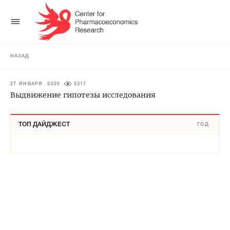
НАЗАД
27 ЯНВАРЯ 2020
5317
Выдвижение гипотезы исследования
ТОП ДАЙДЖЕСТ
ГОД