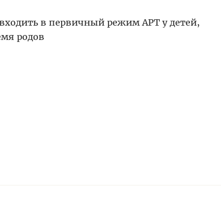
входить в первичный режим АРТ у детей,
емя родов