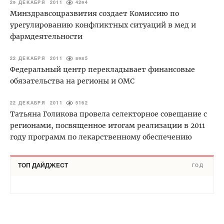
29 ДЕКАБРЯ 2011
4294
Минздравсоцразвития создает Комиссию по
урегулированию конфликтных ситуаций в мед и
фармдеятельности
22 ДЕКАБРЯ 2011
8985
Федеральный центр перекладывает финансовые
обязательства на регионы и ОМС
22 ДЕКАБРЯ 2011
5162
Татьяна Голикова провела селекторное совещание с
регионами, посвященное итогам реализации в 2011
году программ по лекарственному обеспечению
ТОП ДАЙДЖЕСТ
ГОД