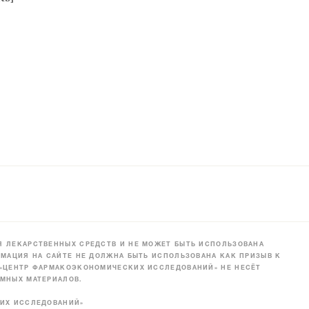
 ЛЕКАРСТВЕННЫХ СРЕДСТВ И НЕ МОЖЕТ БЫТЬ ИСПОЛЬЗОВАНА
МАЦИЯ НА САЙТЕ НЕ ДОЛЖНА БЫТЬ ИСПОЛЬЗОВАНА КАК ПРИЗЫВ К
 «ЦЕНТР ФАРМАКОЭКОНОМИЧЕСКИХ ИССЛЕДОВАНИЙ» НЕ НЕСЁТ
МНЫХ МАТЕРИАЛОВ.
КИХ ИССЛЕДОВАНИЙ»