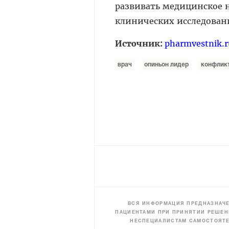
развивать медицинское н
клинических исследован
Источник:
pharmvestnik.r
врач
опиньон лидер
конфликт
ВСЯ ИНФОРМАЦИЯ ПРЕДНАЗНАЧЕ
ПАЦИЕНТАМИ ПРИ ПРИНЯТИИ РЕШЕН
НЕСПЕЦИАЛИСТАМ САМОСТОЯТЕ