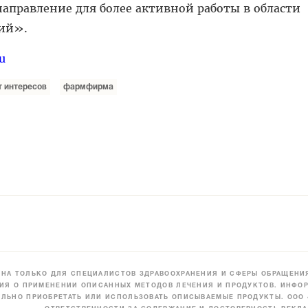
аправление для более активной работы в области
ий».
u
 интересов
фармфирма
НА ТОЛЬКО ДЛЯ СПЕЦИАЛИСТОВ ЗДРАВООХРАНЕНИЯ И СФЕРЫ ОБРАЩЕНИЯ
ИЯ О ПРИМЕНЕНИИ ОПИСАННЫХ МЕТОДОВ ЛЕЧЕНИЯ И ПРОДУКТОВ. ИНФОР
ЛЬНО ПРИОБРЕТАТЬ ИЛИ ИСПОЛЬЗОВАТЬ ОПИСЫВАЕМЫЕ ПРОДУКТЫ. ООО