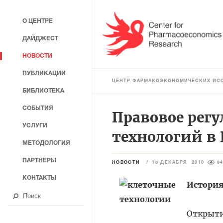
О ЦЕНТРЕ
ДАЙДЖЕСТ
НОВОСТИ
ПУБЛИКАЦИИ
ЦЕНТР ФАРМАКОЭКОНОМИЧЕСКИХ ИС
БИБЛИОТЕКА
СОБЫТИЯ
Правовое регу
УСЛУГИ
технологий в
МЕТОДОЛОГИЯ
ПАРТНЕРЫ
НОВОСТИ
/
18 ДЕКАБРЯ 2010
9
КОНТАКТЫ
История
Открыти