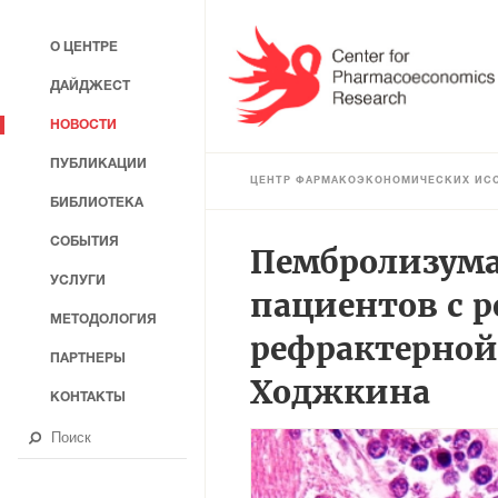
О ЦЕНТРЕ
ДАЙДЖЕСТ
НОВОСТИ
ПУБЛИКАЦИИ
ЦЕНТР ФАРМАКОЭКОНОМИЧЕСКИХ ИС
БИБЛИОТЕКА
СОБЫТИЯ
Пембролизума
УСЛУГИ
пациентов с 
МЕТОДОЛОГИЯ
рефрактерной
ПАРТНЕРЫ
Ходжкина
КОНТАКТЫ