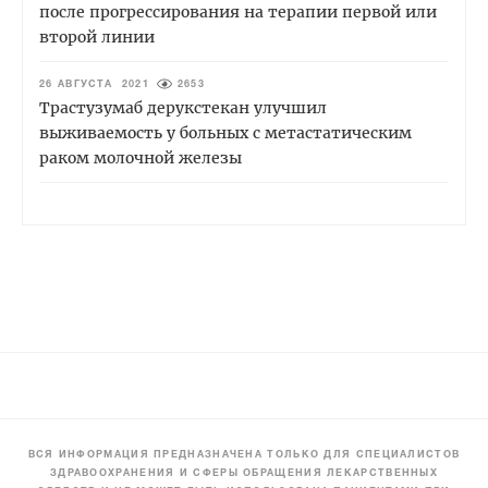
после прогрессирования на терапии первой или
второй линии
26 АВГУСТА 2021
2653
Трастузумаб дерукстекан улучшил
выживаемость у больных с метастатическим
раком молочной железы
ВСЯ ИНФОРМАЦИЯ ПРЕДНАЗНАЧЕНА ТОЛЬКО ДЛЯ СПЕЦИАЛИСТОВ
ЗДРАВООХРАНЕНИЯ И СФЕРЫ ОБРАЩЕНИЯ ЛЕКАРСТВЕННЫХ