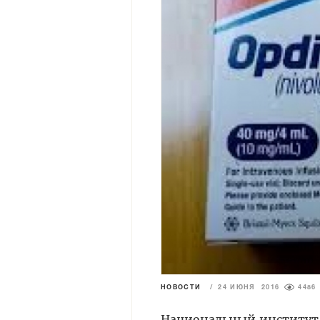
НОВОСТИ
/
24 ИЮНЯ 2016
4486
Национальный институт