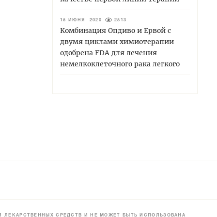
18 ИЮНЯ 2020
2813
Комбинация Опдиво и Ервой с
двумя циклами химиотерапии
одобрена FDA для лечения
немелкоклеточного рака легкого
 ЛЕКАРСТВЕННЫХ СРЕДСТВ И НЕ МОЖЕТ БЫТЬ ИСПОЛЬЗОВАНА