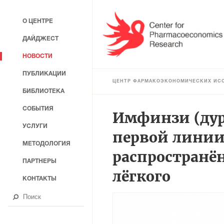
О ЦЕНТРЕ
ДАЙДЖЕСТ
НОВОСТИ
ПУБЛИКАЦИИ
ЦЕНТР ФАРМАКОЭКОНОМИЧЕСКИХ ИС
БИБЛИОТЕКА
СОБЫТИЯ
Имфинзи (дур
УСЛУГИ
первой линии
МЕТОДОЛОГИЯ
распространё
ПАРТНЕРЫ
лёгкого
КОНТАКТЫ