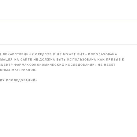
 ЛЕКАРСТВЕННЫХ СРЕДСТВ И НЕ МОЖЕТ БЫТЬ ИСПОЛЬЗОВАНА
МАЦИЯ НА САЙТЕ НЕ ДОЛЖНА БЫТЬ ИСПОЛЬЗОВАНА КАК ПРИЗЫВ К
 «ЦЕНТР ФАРМАКОЭКОНОМИЧЕСКИХ ИССЛЕДОВАНИЙ» НЕ НЕСЁТ
МНЫХ МАТЕРИАЛОВ.
КИХ ИССЛЕДОВАНИЙ»