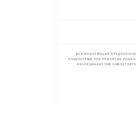
ВСЯ ИНФОРМАЦИЯ ПРЕДНАЗНАЧЕ
ПАЦИЕНТАМИ ПРИ ПРИНЯТИИ РЕШЕН
НЕСПЕЦИАЛИСТАМ САМОСТОЯТЕ