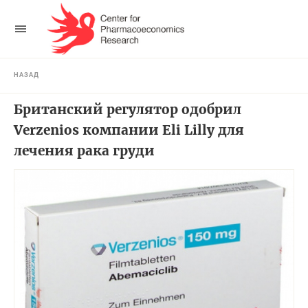
НАЗАД
Британский регулятор одобрил
Verzenios компании Eli Lilly для
лечения рака груди