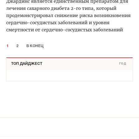
Джардинс является единственным препаратом для
лечения сахарного диабета 2-го типа, который
продемонстрировал снижение риска возникновения
сердечно-сосудистых заболеваний и уровня
смертности от сердечно-сосудистых заболеваний
1
2
В КОНЕЦ
ТОП ДАЙДЖЕСТ
ГОД