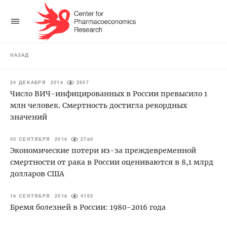
НАЗАД
24 ДЕКАБРЯ 2019
2657
Число ВИЧ-инфицированных в России превысило 1
млн человек. Смертность достигла рекордных
значений
03 СЕНТЯБРЯ 2019
2780
Экономические потери из-за преждевременной
смертности от рака в России оцениваются в 8,1 млрд
долларов США
19 СЕНТЯБРЯ 2018
4163
Бремя болезней в России: 1980-2016 года