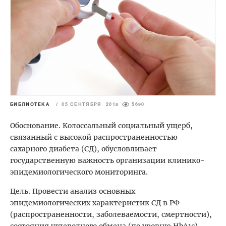
БИБЛИОТЕКА
/
05 СЕНТЯБРЯ 2018
5690
Обоснование. Колоссальный социальный ущерб,
связанный с высокой распространенностью
сахарного диабета (СД), обусловливает
государственную важность организации клинико-
эпидемиологического мониторинга.
Цель. Провести анализ основных
эпидемиологических характеристик СД в РФ
(распространенности, заболеваемости, смертности),