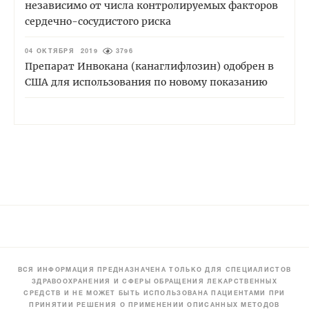
независимо от числа контролируемых факторов
сердечно-сосудистого риска
04 ОКТЯБРЯ 2019
3796
Препарат Инвокана (канаглифлозин) одобрен в
США для использования по новому показанию
ВСЯ ИНФОРМАЦИЯ ПРЕДНАЗНАЧЕНА ТОЛЬКО ДЛЯ СПЕЦИАЛИСТОВ
ЗДРАВООХРАНЕНИЯ И СФЕРЫ ОБРАЩЕНИЯ ЛЕКАРСТВЕННЫХ
СРЕДСТВ И НЕ МОЖЕТ БЫТЬ ИСПОЛЬЗОВАНА ПАЦИЕНТАМИ ПРИ
ПРИНЯТИИ РЕШЕНИЯ О ПРИМЕНЕНИИ ОПИСАННЫХ МЕТОДОВ