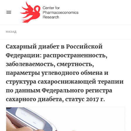
НАЗАД
Сахарный диабет в Российской
Федерации: распространенность,
заболеваемость, смертность,
параметры углеводного обмена и
структура сахароснижающей терапии
по данным Федерального регистра
сахарного диабета, статус 2017 г.