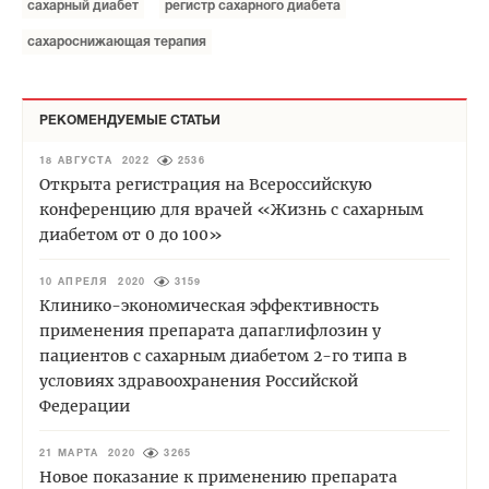
сахарный диабет
регистр сахарного диабета
сахароснижающая терапия
РЕКОМЕНДУЕМЫЕ СТАТЬИ
18 АВГУСТА 2022
2536
Открыта регистрация на Всероссийскую
конференцию для врачей «Жизнь с сахарным
диабетом от 0 до 100»
10 АПРЕЛЯ 2020
3159
Клинико-экономическая эффективность
применения препарата дапаглифлозин у
пациентов с сахарным диабетом 2-го типа в
условиях здравоохранения Российской
Федерации
21 МАРТА 2020
3265
Новое показание к применению препарата