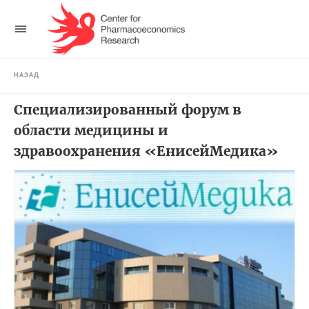
НАЗАД
Специализированный форум в
области медицины и
здравоохранения «ЕнисейМедика»