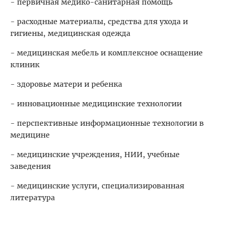
- первичная медико-санитарная помощь
- расходные материалы, средства для ухода и
гигиены, медицинская одежда
- медицинская мебель и комплексное оснащение
клиник
- здоровье матери и ребенка
- инновационные медицинские технологии
- перспективные информационные технологии в
медицине
- медицинские учреждения, НИИ, учебные
заведения
- медицинские услуги, специализированная
литература