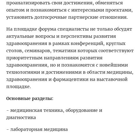
проанализировать свои достижения, обменяться
опытом и познакомиться с интересными проектами,
установить долгосрочные партнерские отношения.
На площадке форума специалисты не только обсудят
актуальные вопросы и перспективы развития
здравоохранения в рамках конференций, круглых
столов, семинаров, тематики которых соответствуют
приоритетным направлениям развития
здравоохранения, но и познакомятся с новейшими
технологиями и достижениями в области медицины,
здравоохранения и фармацевтики на выставочной
площадке.
Основные разделы:
- медицинская техника, оборудование и
диагностика
- лабораторная медицина