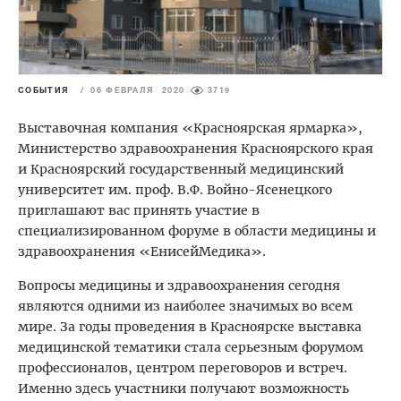
СОБЫТИЯ
/
06 ФЕВРАЛЯ 2020
3719
Выставочная компания «Красноярская ярмарка»,
Министерство здравоохранения Красноярского края
и Красноярский государственный медицинский
университет им. проф. В.Ф. Войно-Ясенецкого
приглашают вас принять участие в
специализированном форуме в области медицины и
здравоохранения «ЕнисейМедика».
Вопросы медицины и здравоохранения сегодня
являются одними из наиболее значимых во всем
мире. За годы проведения в Красноярске выставка
медицинской тематики стала серьезным форумом
профессионалов, центром переговоров и встреч.
Именно здесь участники получают возможность