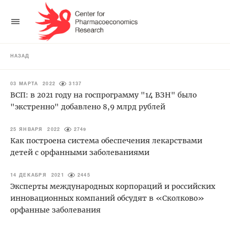
НАЗАД
03 МАРТА 2022
3137
ВСП: в 2021 году на госпрограмму "14 ВЗН" было
"экстренно" добавлено 8,9 млрд рублей
25 ЯНВАРЯ 2022
2749
Как построена система обеспечения лекарствами
детей с орфанными заболеваниями
14 ДЕКАБРЯ 2021
2445
Эксперты международных корпораций и российских
инновационных компаний обсудят в «Сколково»
орфанные заболевания