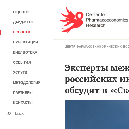
О ЦЕНТРЕ
ДАЙДЖЕСТ
НОВОСТИ
ПУБЛИКАЦИИ
ЦЕНТР ФАРМАКОЭКОНОМИЧЕСКИХ ИС
БИБЛИОТЕКА
СОБЫТИЯ
Эксперты меж
УСЛУГИ
российских 
МЕТОДОЛОГИЯ
обсудят в «С
ПАРТНЕРЫ
КОНТАКТЫ