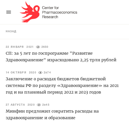
НАЗАД
22 ЯНВАРЯ 2021
2650
СП: за 5 лет по госпрограмме "Развитие
Здравоохранение" израсходовано 2,25 трлн рублей
14 ОКТЯБРЯ 2020
2874
Заключение о расходах бюджетов бюджетной
системы РФ по разделу «Здравоохранение» на 2021
год и на плановый период 2022 и 2023 годов
27 АВГУСТА 2020
2845
Минфин предложил сократить расходы на
здравоохранение и образование