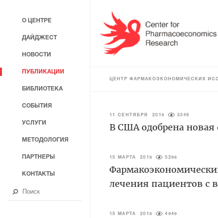
О ЦЕНТРЕ
ДАЙДЖЕСТ
НОВОСТИ
ПУБЛИКАЦИИ
ЦЕНТР ФАРМАКОЭКОНОМИЧЕСКИХ ИС
БИБЛИОТЕКА
СОБЫТИЯ
11 СЕНТЯБРЯ 2019
3346
УСЛУГИ
В США одобрена новая
МЕТОДОЛОГИЯ
ПАРТНЕРЫ
15 МАРТА 2018
5298
Фармакоэкономически
КОНТАКТЫ
лечения пациентов с 
15 МАРТА 2018
4949