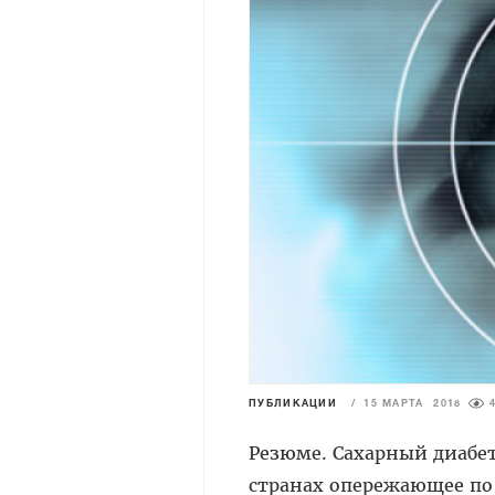
ПУБЛИКАЦИИ
/
15 МАРТА 2018
Резюме. Сахарный диабет
странах опережающее по