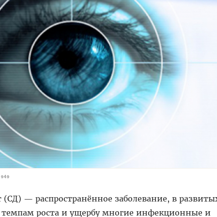
4949
 (СД) — распространённое заболевание, в развиты
 темпам роста и ущербу многие инфекционные и