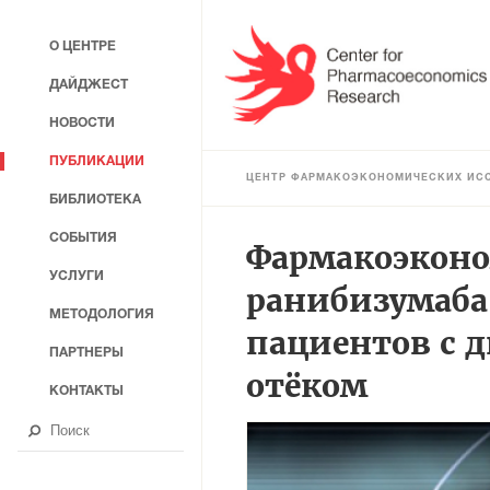
О ЦЕНТРЕ
ДАЙДЖЕСТ
НОВОСТИ
ПУБЛИКАЦИИ
ЦЕНТР ФАРМАКОЭКОНОМИЧЕСКИХ ИС
БИБЛИОТЕКА
СОБЫТИЯ
Фармакоэконо
УСЛУГИ
ранибизумаба
МЕТОДОЛОГИЯ
пациентов с 
ПАРТНЕРЫ
отёком
КОНТАКТЫ