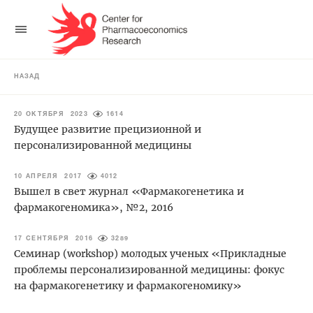
НАЗАД
20 ОКТЯБРЯ 2023
1614
Будущее развитие прецизионной и
персонализированной медицины
10 АПРЕЛЯ 2017
4012
Вышел в свет журнал «Фармакогенетика и
фармакогеномика», №2, 2016
17 СЕНТЯБРЯ 2016
3289
Семинар (workshop) молодых ученых «Прикладные
проблемы персонализированной медицины: фокус
на фармакогенетику и фармакогеномику»