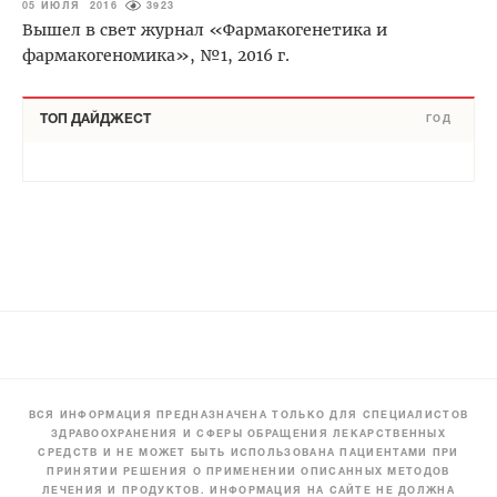
05 ИЮЛЯ 2016
3923
Вышел в свет журнал «Фармакогенетика и
фармакогеномика», №1, 2016 г.
ТОП ДАЙДЖЕСТ
ГОД
ВСЯ ИНФОРМАЦИЯ ПРЕДНАЗНАЧЕНА ТОЛЬКО ДЛЯ СПЕЦИАЛИСТОВ
ЗДРАВООХРАНЕНИЯ И СФЕРЫ ОБРАЩЕНИЯ ЛЕКАРСТВЕННЫХ
СРЕДСТВ И НЕ МОЖЕТ БЫТЬ ИСПОЛЬЗОВАНА ПАЦИЕНТАМИ ПРИ
ПРИНЯТИИ РЕШЕНИЯ О ПРИМЕНЕНИИ ОПИСАННЫХ МЕТОДОВ
ЛЕЧЕНИЯ И ПРОДУКТОВ. ИНФОРМАЦИЯ НА САЙТЕ НЕ ДОЛЖНА