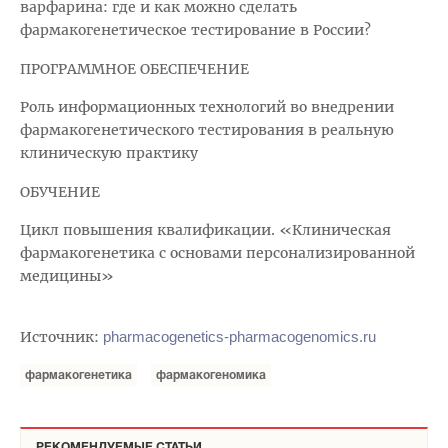
варфарина: где и как можно сделать
фармакогенетическое тестирование в России?
ПРОГРАММНОЕ ОБЕСПЕЧЕНИЕ
Роль информационных технологий во внедрении
фармакогенетического тестирования в реальную
клиническую практику
ОБУЧЕНИЕ
Цикл повышения квалификации. «Клиническая
фармакогенетика с основами персонализированной
медицины»
Источник:
pharmacogenetics-pharmaco
genomics.ru
фармакогенетика
фармакогеномика
РЕКОМЕНДУЕМЫЕ СТАТЬИ