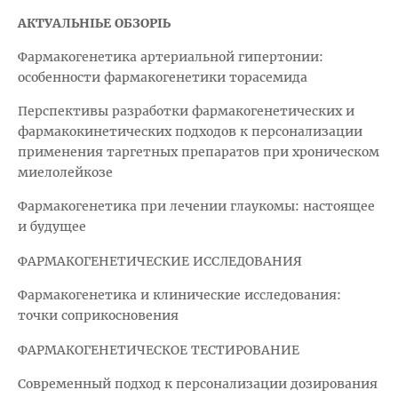
АКТУАЛЬНЫЕ ОБЗОРЫ
Фармакогенетика артериальной гипертонии:
особенности фармакогенетики торасемида
Перспективы разработки фармакогенетических и
фармакокинетических подходов к персонализации
применения таргетных препаратов при хроническом
миелолейкозе
Фармакогенетика при лечении глаукомы: настоящее
и будущее
ФАРМАКОГЕНЕТИЧЕСКИЕ ИССЛЕДОВАНИЯ
Фармакогенетика и клинические исследования:
точки соприкосновения
ФАРМАКОГЕНЕТИЧЕСКОЕ ТЕСТИРОВАНИЕ
Современный подход к персонализации дозирования