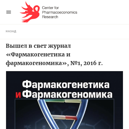
НАЗАД
Вышел в свет журнал
«Фармакогенетика и
фармакогеномика», №1, 2016 г.