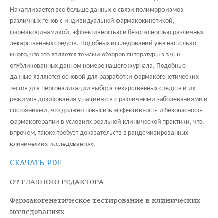
Накапливается все больше данных о связи полиморфизмов
различных генов с индивидуальной фармакокинетикой,
фармакодинамикой, эффективностью и безопасностью различных
лекарственных средств. Подобных исследований уже настолько
много, что это является темами обзоров литературы в т.ч. и
опубликованных данном номере нашего журнала. Подобные
данные являются основой для разработки фармакогенетических
тестов для персонализации выбора лекарственных средств и их
режимов дозирования у пациентов с различными заболеваниями и
состояниями, что должно повысить эффективность и безопасность
фармакотерапии в условиях реальной клинической практики, что,
впрочем, также требует доказательств в рандомизированных
клинических исследованиях.
СКАЧАТЬ PDF
ОТ ГЛАВНОГО РЕДАКТОРА
Фармакогенетическое тестирование в клинических
исследованиях