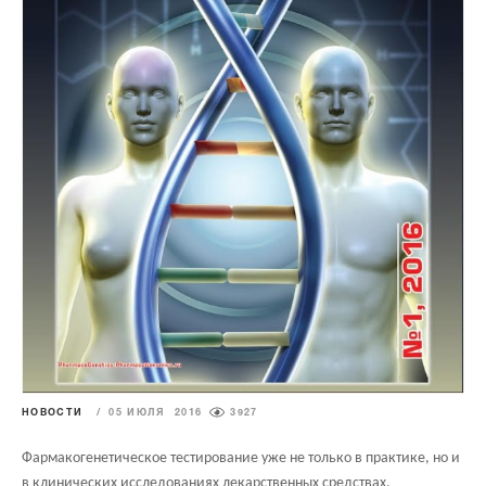
НОВОСТИ
/
05 ИЮЛЯ 2016
3927
Фармакогенетическое тестирование уже не только в практике, но и
в клинических исследованиях лекарственных средствах.