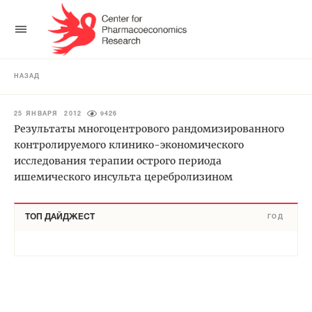
НАЗАД
25 ЯНВАРЯ 2012
9426
Результаты многоцентрового рандомизированного
контролируемого клинико-экономического
исследования терапии острого периода
ишемического инсульта церебролизином
ТОП ДАЙДЖЕСТ
ГОД