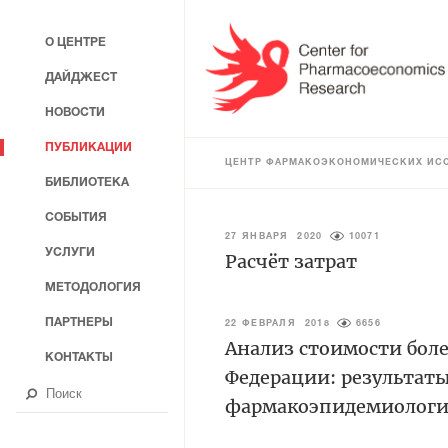
О ЦЕНТРЕ
ДАЙДЖЕСТ
НОВОСТИ
ПУБЛИКАЦИИ
ЦЕНТР ФАРМАКОЭКОНОМИЧЕСКИХ ИС
БИБЛИОТЕКА
СОБЫТИЯ
27 ЯНВАРЯ 2020
10071
УСЛУГИ
Расчёт затрат
МЕТОДОЛОГИЯ
ПАРТНЕРЫ
22 ФЕВРАЛЯ 2018
6656
Анализ стоимости боле
КОНТАКТЫ
Федерации: результат
фармакоэпидемиологи