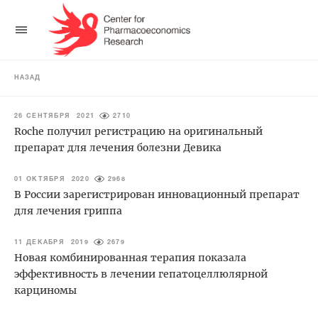
НАЗАД
26 СЕНТЯБРЯ 2021
2710
Roche получил регистрацию на оригинальный
препарат для лечения болезни Девика
01 ОКТЯБРЯ 2020
2968
В России зарегистрирован инновационный препарат
для лечения гриппа
11 ДЕКАБРЯ 2019
2679
Новая комбинированная терапия показала
эффективность в лечении гепатоцеллюлярной
карциномы