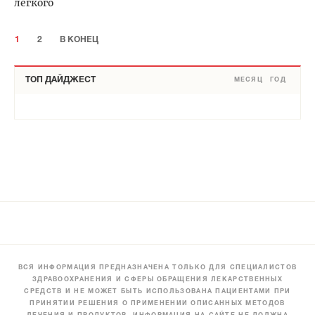
легкого
1
2
В КОНЕЦ
ТОП ДАЙДЖЕСТ
МЕСЯЦ
ГОД
ВСЯ ИНФОРМАЦИЯ ПРЕДНАЗНАЧЕНА ТОЛЬКО ДЛЯ СПЕЦИАЛИСТОВ
ЗДРАВООХРАНЕНИЯ И СФЕРЫ ОБРАЩЕНИЯ ЛЕКАРСТВЕННЫХ
СРЕДСТВ И НЕ МОЖЕТ БЫТЬ ИСПОЛЬЗОВАНА ПАЦИЕНТАМИ ПРИ
ПРИНЯТИИ РЕШЕНИЯ О ПРИМЕНЕНИИ ОПИСАННЫХ МЕТОДОВ