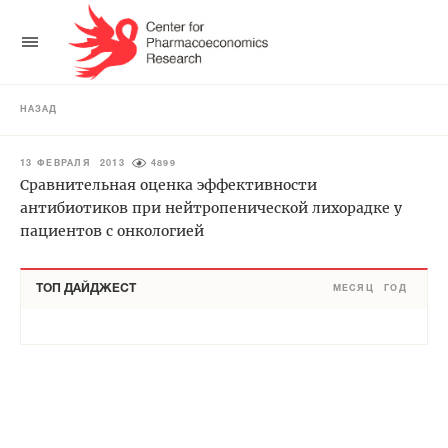
НАЗАД
13 ФЕВРАЛЯ 2013
4899
Сравнительная оценка эффективности
антибиотиков при нейтропенической лихорадке у
пациентов с онкологией
ТОП ДАЙДЖЕСТ
МЕСЯЦ
ГОД