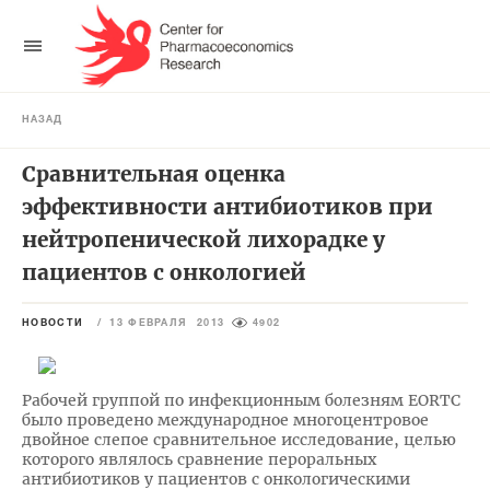
НАЗАД
Сравнительная оценка
эффективности антибиотиков при
нейтропенической лихорадке у
пациентов с онкологией
НОВОСТИ
/
13 ФЕВРАЛЯ 2013
4902
Рабочей группой по инфекционным болезням EORTC
было проведено международное многоцентровое
двойное слепое сравнительное исследование, целью
которого являлось сравнение пероральных
антибиотиков у пациентов с онкологическими