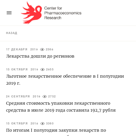
НАЗАД
17 ДЕКАБРЯ 2019
2568
Лекарства дошли до регионов
15 ОКТЯБРЯ 2019
2955
Льготное лекарственное обеспечение в I полугодии
2019 г.
24 СЕНТЯБРЯ 2019
2752
Средняя стоимость упаковки лекарственного
средства в июле 2019 года составила 192,7 рубля
15 ОКТЯБРЯ 2018
3360
По итогам I полугодия закупки лекарств по