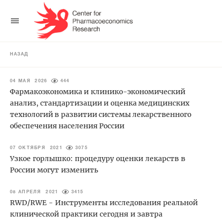
НАЗАД
04 МАЯ 2026
444
Фармакоэкономика и клинико-экономический
анализ, стандартизации и оценка медицинских
технологий в развитии системы лекарственного
обеспечения населения России
07 ОКТЯБРЯ 2021
3075
Узкое горлышко: процедуру оценки лекарств в
России могут изменить
08 АПРЕЛЯ 2021
3415
RWD/RWE - Инструменты исследования реальной
клинической практики сегодня и завтра