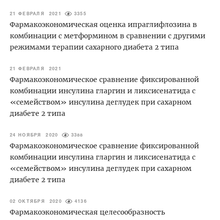
21 ФЕВРАЛЯ 2021
3355
Фармакоэкономическая оценка ипраглифлозина в
комбинации с метформином в сравнении с другими
режимами терапии сахарного диабета 2 типа
21 ФЕВРАЛЯ 2021
Фармакоэкономическое сравнение фиксированной
комбинации инсулина гларгин и ликсисенатида с
«семейством» инсулина деглудек при сахарном
диабете 2 типа
24 НОЯБРЯ 2020
3388
Фармакоэкономическое сравнение фиксированной
комбинации инсулина гларгин и ликсисенатида с
«семейством» инсулина деглудек при сахарном
диабете 2 типа
02 ОКТЯБРЯ 2020
4136
Фармакоэкономическая целесообразность