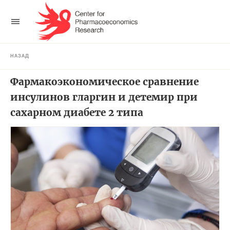
НАЗАД
Фармакоэкономическое сравнение
инсулинов гларгин и детемир при
сахарном диабете 2 типа