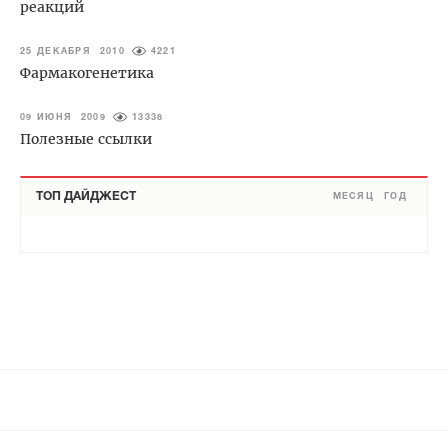
реакций
25 ДЕКАБРЯ 2010
4221
Фармакогенетика
09 ИЮНЯ 2009
13338
Полезные ссылки
ТОП ДАЙДЖЕСТ
МЕСЯЦ
ГОД