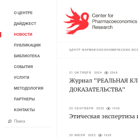
О ЦЕНТРЕ
ДАЙДЖЕСТ
НОВОСТИ
ПУБЛИКАЦИИ
ЦЕНТР ФАРМАКОЭКОНОМИЧЕСКИХ ИС
БИБЛИОТЕКА
СОБЫТИЯ
21 ОКТЯБРЯ 2024
2546
УСЛУГИ
Журнал "РЕАЛЬНАЯ К
ДОКАЗАТЕЛЬСТВА"
МЕТОДОЛОГИЯ
ПАРТНЕРЫ
23 СЕНТЯБРЯ 2022
1445
КОНТАКТЫ
Этическая экспертиза
20 ИЮЛЯ 2022
1924