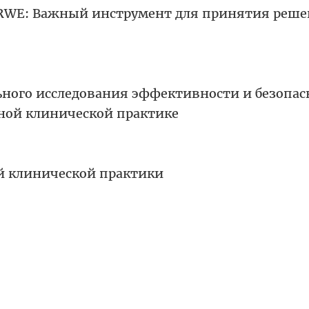
WE: Важный инструмент для принятия реше
ьного исследования эффективности и безопас
ьной клинической практике
й клинической практики