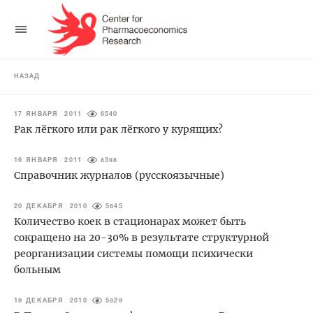
НАЗАД
17 ЯНВАРЯ 2011
6540
Рак лёгкого или рак лёгкого у курящих?
16 ЯНВАРЯ 2011
8398
Справочник журналов (русскоязычные)
20 ДЕКАБРЯ 2010
5845
Количество коек в стационарах может быть
сокращено на 20-30% в результате структурной
реорганизации системы помощи психически
больным
19 ДЕКАБРЯ 2010
5829