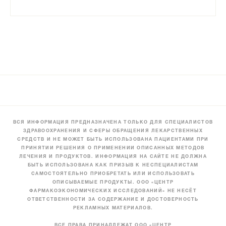
ВСЯ ИНФОРМАЦИЯ ПРЕДНАЗНАЧЕНА ТОЛЬКО ДЛЯ СПЕЦИАЛИСТОВ
ЗДРАВООХРАНЕНИЯ И СФЕРЫ ОБРАЩЕНИЯ ЛЕКАРСТВЕННЫХ
СРЕДСТВ И НЕ МОЖЕТ БЫТЬ ИСПОЛЬЗОВАНА ПАЦИЕНТАМИ ПРИ
ПРИНЯТИИ РЕШЕНИЯ О ПРИМЕНЕНИИ ОПИСАННЫХ МЕТОДОВ
ЛЕЧЕНИЯ И ПРОДУКТОВ. ИНФОРМАЦИЯ НА САЙТЕ НЕ ДОЛЖНА
БЫТЬ ИСПОЛЬЗОВАНА КАК ПРИЗЫВ К НЕСПЕЦИАЛИСТАМ
САМОСТОЯТЕЛЬНО ПРИОБРЕТАТЬ ИЛИ ИСПОЛЬЗОВАТЬ
ОПИСЫВАЕМЫЕ ПРОДУКТЫ. ООО «ЦЕНТР
ФАРМАКОЭКОНОМИЧЕСКИХ ИССЛЕДОВАНИЙ» НЕ НЕСЁТ
ОТВЕТСТВЕННОСТИ ЗА СОДЕРЖАНИЕ И ДОСТОВЕРНОСТЬ
РЕКЛАМНЫХ МАТЕРИАЛОВ.
ВСЕ ПРАВА ПРИНАДЛЕЖАТ ООО «ЦЕНТР