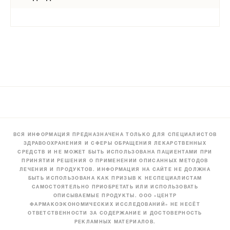
ВСЯ ИНФОРМАЦИЯ ПРЕДНАЗНАЧЕНА ТОЛЬКО ДЛЯ СПЕЦИАЛИСТОВ
ЗДРАВООХРАНЕНИЯ И СФЕРЫ ОБРАЩЕНИЯ ЛЕКАРСТВЕННЫХ
СРЕДСТВ И НЕ МОЖЕТ БЫТЬ ИСПОЛЬЗОВАНА ПАЦИЕНТАМИ ПРИ
ПРИНЯТИИ РЕШЕНИЯ О ПРИМЕНЕНИИ ОПИСАННЫХ МЕТОДОВ
ЛЕЧЕНИЯ И ПРОДУКТОВ. ИНФОРМАЦИЯ НА САЙТЕ НЕ ДОЛЖНА
БЫТЬ ИСПОЛЬЗОВАНА КАК ПРИЗЫВ К НЕСПЕЦИАЛИСТАМ
САМОСТОЯТЕЛЬНО ПРИОБРЕТАТЬ ИЛИ ИСПОЛЬЗОВАТЬ
ОПИСЫВАЕМЫЕ ПРОДУКТЫ. ООО «ЦЕНТР
ФАРМАКОЭКОНОМИЧЕСКИХ ИССЛЕДОВАНИЙ» НЕ НЕСЁТ
ОТВЕТСТВЕННОСТИ ЗА СОДЕРЖАНИЕ И ДОСТОВЕРНОСТЬ
РЕКЛАМНЫХ МАТЕРИАЛОВ.