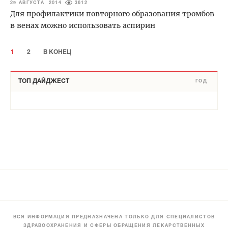
29 АВГУСТА 2014
3612
Для профилактики повторного образования тромбов
в венах можно использовать аспирин
1
2
В КОНЕЦ
ТОП ДАЙДЖЕСТ
ГОД
ВСЯ ИНФОРМАЦИЯ ПРЕДНАЗНАЧЕНА ТОЛЬКО ДЛЯ СПЕЦИАЛИСТОВ
ЗДРАВООХРАНЕНИЯ И СФЕРЫ ОБРАЩЕНИЯ ЛЕКАРСТВЕННЫХ