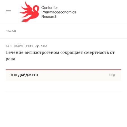
НАЗАД
24 ЯНВАРЯ 2011
8958
Лечение антиэстрогеном сокращает смертность от
рака
ТОП ДАЙДЖЕСТ
ГОД