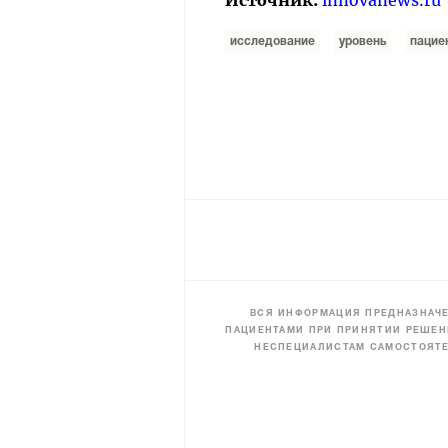
исследование
уровень
пацие
ВСЯ ИНФОРМАЦИЯ ПРЕДНАЗНАЧЕ
ПАЦИЕНТАМИ ПРИ ПРИНЯТИИ РЕШЕН
НЕСПЕЦИАЛИСТАМ САМОСТОЯТЕ