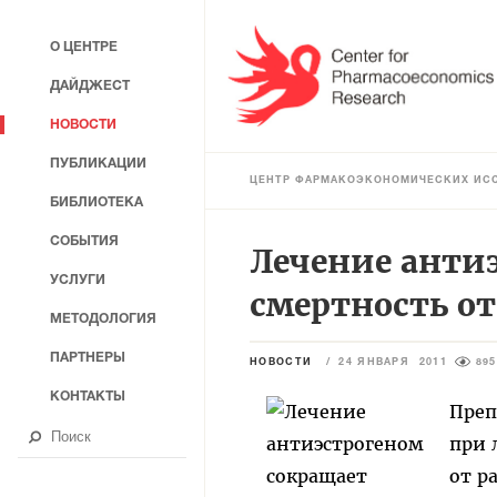
О ЦЕНТРЕ
ДАЙДЖЕСТ
НОВОСТИ
ПУБЛИКАЦИИ
ЦЕНТР ФАРМАКОЭКОНОМИЧЕСКИХ ИС
БИБЛИОТЕКА
СОБЫТИЯ
Лечение анти
УСЛУГИ
смертность от
МЕТОДОЛОГИЯ
ПАРТНЕРЫ
НОВОСТИ
/
24 ЯНВАРЯ 2011
895
КОНТАКТЫ
Преп
при 
от р