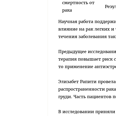
Резу
Научная работа поддержи
влияние на рак легких и
течения заболевания так
Предыдущее исследовани
терапия повышает риск см
то применение антиэстр
Элизабет Рапити провела
распространенности рака
груди. Часть пациентов п
В исследовании приняли 