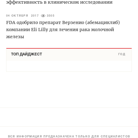
эффективность в клиническом исследовании
04 ОКТЯБРЯ 2017
3505
FDA одобрило препарат Верзенио (абемациклиб)
компании Eli Lilly для лечения рака молочной
железы
ТОП ДАЙДЖЕСТ
ГОД
ВСЯ ИНФОРМАЦИЯ ПРЕДНАЗНАЧЕНА ТОЛЬКО ДЛЯ СПЕЦИАЛИСТОВ